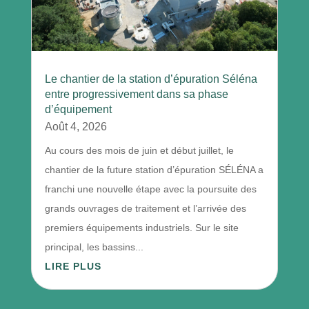
Le chantier de la station d’épuration Séléna
entre progressivement dans sa phase
d’équipement
Août 4, 2026
Au cours des mois de juin et début juillet, le
chantier de la future station d’épuration SÉLÉNA a
franchi une nouvelle étape avec la poursuite des
grands ouvrages de traitement et l’arrivée des
premiers équipements industriels. Sur le site
principal, les bassins...
LIRE PLUS