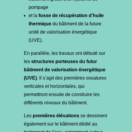
pompage
et la
fosse de récupération d’huile
thermique
du bâtiment de la future
unité de valorisation énergétique
(UVE).
En parallèle, les travaux ont débuté sur
les
structures porteuses du futur
bâtiment de valorisation énergétique
(UVE)
. Il s’agit des premières ossatures
verticales et horizontales, qui
permettront ensuite de construire les
différents niveaux du bâtiment.
Les
premières élévations
se dessinent
également sur le bâtiment dédié au