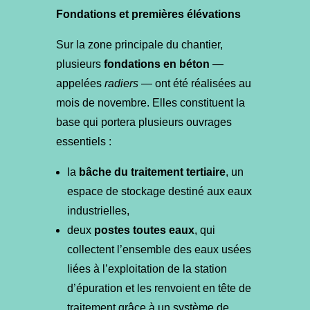
Fondations et premières élévations
Sur la zone principale du chantier,
plusieurs
fondations en béton
—
appelées
radiers
— ont été réalisées au
mois de novembre. Elles constituent la
base qui portera plusieurs ouvrages
essentiels :
la
bâche du traitement tertiaire
, un
espace de stockage destiné aux eaux
industrielles,
deux
postes toutes eaux
, qui
collectent l’ensemble des eaux usées
liées à l’exploitation de la station
d’épuration et les renvoient en tête de
traitement grâce à un système de