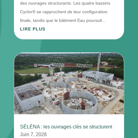
des ouvrages structurants. Les quatre bassins
Cyclor® se rapprochent de leur configuration
finale, tandis que le bâtiment Eau poursuit...
LIRE PLUS
SÉLÉNA : les ouvrages clés se structurent
Juin 7, 2026