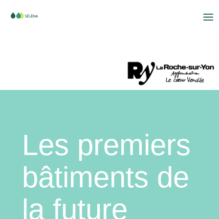
Les premiers
bâtiments de
la future