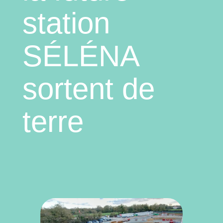
station
SÉLÉNA
sortent de
terre