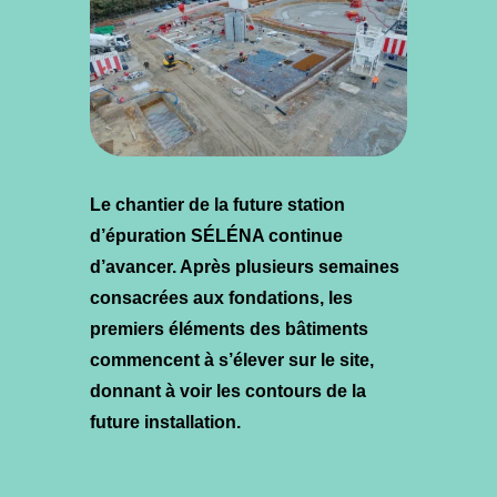
Le chantier de la future station
d’épuration SÉLÉNA continue
d’avancer. Après plusieurs semaines
consacrées aux fondations, les
premiers éléments des bâtiments
commencent à s’élever sur le site,
donnant à voir les contours de la
future installation.