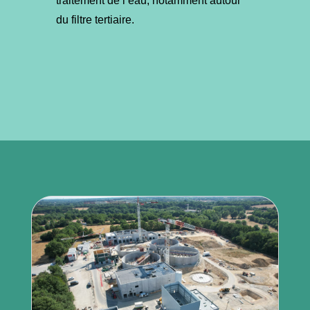
traitement de l’eau, notamment autour
du filtre tertiaire.