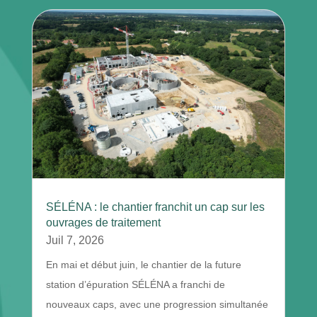
SÉLÉNA : le chantier franchit un cap sur les
ouvrages de traitement
Juil 7, 2026
En mai et début juin, le chantier de la future
station d’épuration SÉLÉNA a franchi de
nouveaux caps, avec une progression simultanée