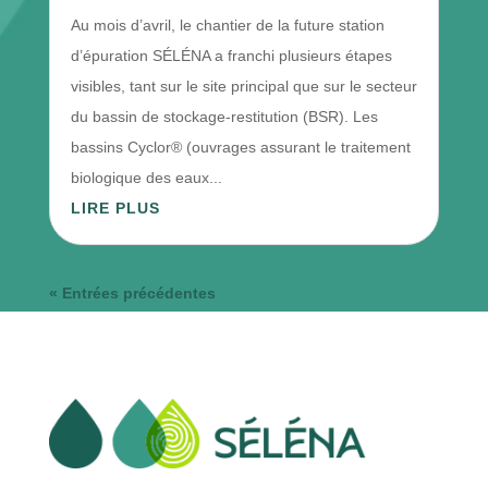
Au mois d’avril, le chantier de la future station
d’épuration SÉLÉNA a franchi plusieurs étapes
visibles, tant sur le site principal que sur le secteur
du bassin de stockage-restitution (BSR). Les
bassins Cyclor® (ouvrages assurant le traitement
biologique des eaux...
LIRE PLUS
« Entrées précédentes